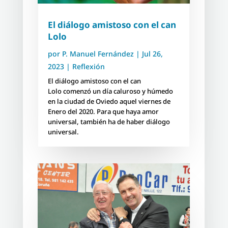
El diálogo amistoso con el can
Lolo
por
P. Manuel Fernández
|
Jul 26,
2023
|
Reflexión
El diálogo amistoso con el can
Lolo comenzó un día caluroso y húmedo
en la ciudad de Oviedo aquel viernes de
Enero del 2020. Para que haya amor
universal, también ha de haber diálogo
universal.