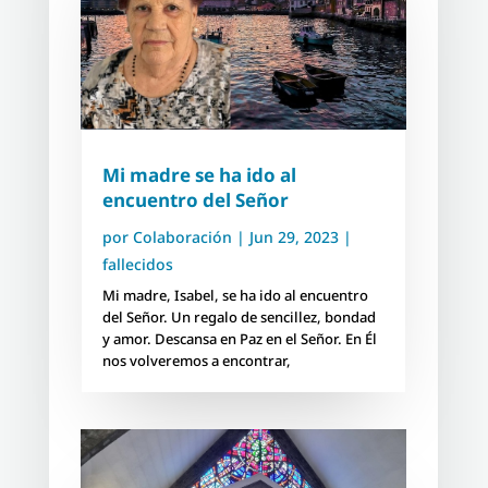
Mi madre se ha ido al
encuentro del Señor
por
Colaboración
|
Jun 29, 2023
|
fallecidos
Mi madre, Isabel, se ha ido al encuentro
del Señor. Un regalo de sencillez, bondad
y amor. Descansa en Paz en el Señor. En Él
nos volveremos a encontrar,