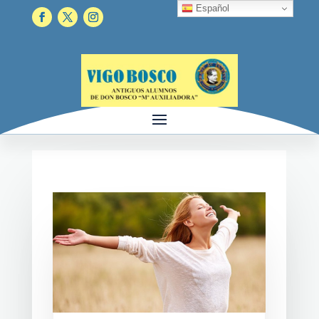
Español