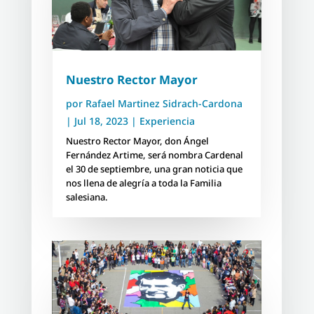
Nuestro Rector Mayor
por
Rafael Martinez Sidrach-Cardona
|
Jul 18, 2023
|
Experiencia
Nuestro Rector Mayor, don Ángel
Fernández Artime, será nombra Cardenal
el 30 de septiembre, una gran noticia que
nos llena de alegría a toda la Familia
salesiana.