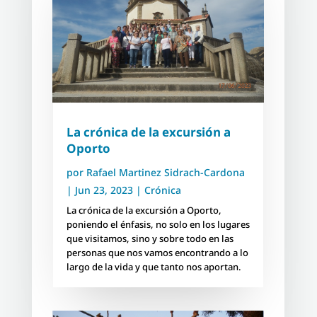
La crónica de la excursión a
Oporto
por
Rafael Martinez Sidrach-Cardona
|
Jun 23, 2023
|
Crónica
La crónica de la excursión a Oporto,
poniendo el énfasis, no solo en los lugares
que visitamos, sino y sobre todo en las
personas que nos vamos encontrando a lo
largo de la vida y que tanto nos aportan.