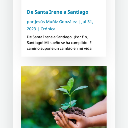
De Santa Irene a Santiago
por
Jesús Muñiz González
|
Jul 31,
2023
|
Crónica
De Santa Irene a Santiago. ¡Por fin,
Santiago! Mi sueño se ha cumplido. El
camino supone un cambio en mi vida.