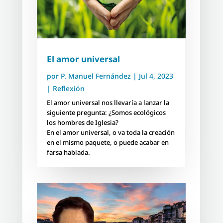
El amor universal
por
P. Manuel Fernández
|
Jul 4, 2023
|
Reflexión
El amor universal nos llevaría a lanzar la
siguiente pregunta: ¿Somos ecológicos
los hombres de Iglesia?
En el amor universal, o va toda la creación
en el mismo paquete, o puede acabar en
farsa hablada.