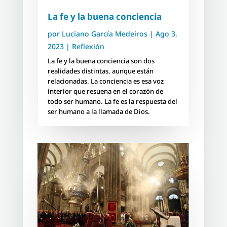
La fe y la buena conciencia
por
Luciano García Medeiros
|
Ago 3,
2023
|
Reflexión
La fe y la buena conciencia son dos
realidades distintas, aunque están
relacionadas. La conciencia es esa voz
interior que resuena en el corazón de
todo ser humano. La fe es la respuesta del
ser humano a la llamada de Dios.