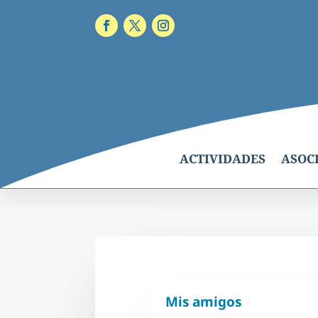
ACTIVIDADES
ASOC
Mis amigos