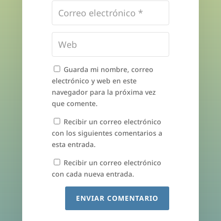
Guarda mi nombre, correo
electrónico y web en este
navegador para la próxima vez
que comente.
Recibir un correo electrónico
con los siguientes comentarios a
esta entrada.
Recibir un correo electrónico
con cada nueva entrada.
ENVIAR COMENTARIO