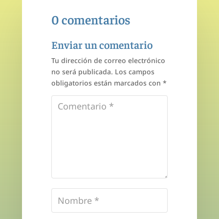
0 comentarios
Enviar un comentario
Tu dirección de correo electrónico
no será publicada.
Los campos
obligatorios están marcados con
*