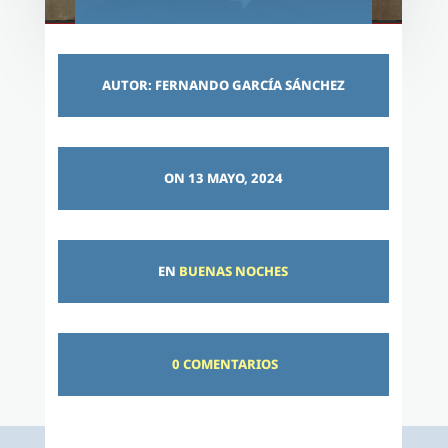
AUTOR: FERNANDO GARCÍA SÁNCHEZ
ON 13 MAYO, 2024
EN
BUENAS NOCHES
0 COMENTARIOS