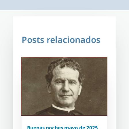
Posts relacionados
Buenas noches mayo de 2025